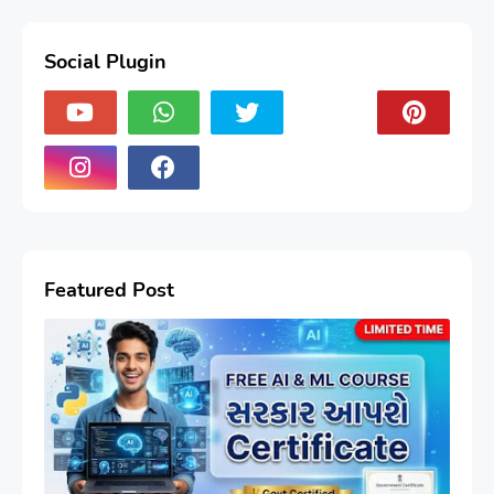
Social Plugin
Featured Post