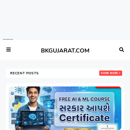
BKGUJARAT.COM
RECENT POSTS
SHOW MORE