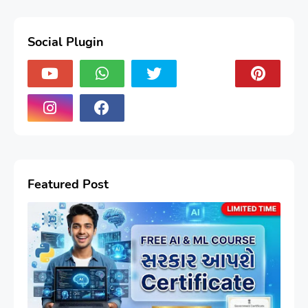
Social Plugin
Featured Post