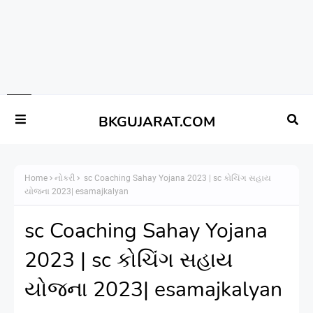
BKGUJARAT.COM
Home
નોકરી
sc Coaching Sahay Yojana 2023 | sc કોચિંગ સહાય
યોજના 2023| esamajkalyan
sc Coaching Sahay Yojana
2023 | sc કોચિંગ સહાય
યોજના 2023| esamajkalyan