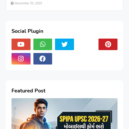
December 02, 2025
Social Plugin
Featured Post