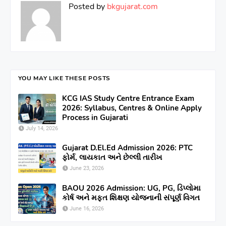
Posted by
bkgujarat.com
YOU MAY LIKE THESE POSTS
KCG IAS Study Centre Entrance Exam
2026: Syllabus, Centres & Online Apply
Process in Gujarati
July 14, 2026
Gujarat D.El.Ed Admission 2026: PTC
ફોર્મ, લાયકાત અને છેલ્લી તારીખ
June 23, 2026
BAOU 2026 Admission: UG, PG, ડિપ્લોમા
કોર્ષ અને મફત શિક્ષણ યોજનાની સંપૂર્ણ વિગત
June 16, 2026