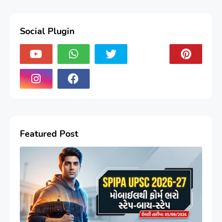
Social Plugin
Featured Post