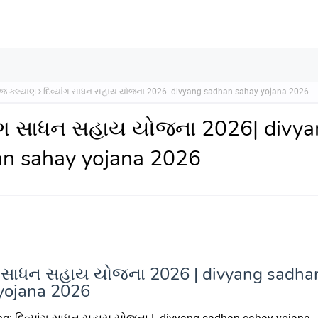
જ કલ્યાણ
દિવ્યાંગ સાધન સહાય યોજના 2026| divyang sadhan sahay yojana 2026
ાંગ સાધન સહાય યોજના 2026| divy
n sahay yojana 2026
ંગ સાધન સહાય યોજના 2026 | divyang sadha
yojana 2026