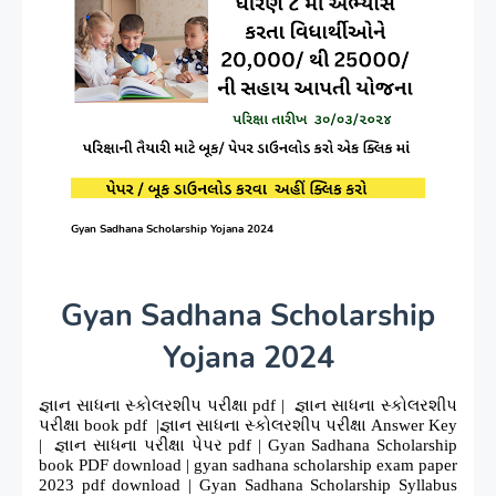
Gyan Sadhana Scholarship Yojana 2024
Gyan Sadhana Scholarship
Yojana 2024
જ્ઞાન સાધના સ્કોલરશીપ પરીક્ષા pdf | જ્ઞાન સાધના સ્કોલરશીપ
પરીક્ષા book pdf |જ્ઞાન સાધના સ્કોલરશીપ પરીક્ષા Answer Key
| જ્ઞાન સાધના પરીક્ષા પેપર pdf | Gyan Sadhana Scholarship
book PDF download | gyan sadhana scholarship exam paper
2023 pdf download | Gyan Sadhana Scholarship Syllabus