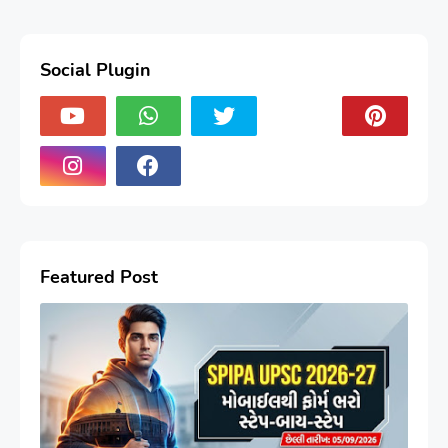
Social Plugin
Featured Post